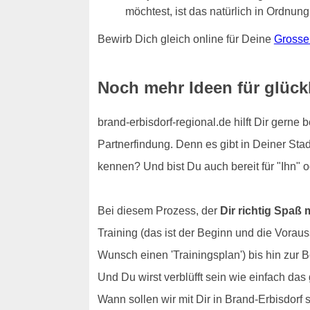
möchtest, ist das natürlich in Ordnung
Bewirb Dich gleich online für Deine
Grosse
Noch mehr Ideen für glück
brand-erbisdorf-regional.de hilft Dir gerne
Partnerfindung. Denn es gibt in Deiner Stad
kennen? Und bist Du auch bereit für "Ihn" 
Bei diesem Prozess, der
Dir richtig Spaß
Training (das ist der Beginn und die Vora
Wunsch einen 'Trainingsplan') bis hin zur B
Und Du wirst verblüfft sein wie einfach da
Wann sollen wir mit Dir in Brand-Erbisdorf 