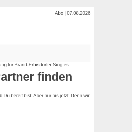
Abo | 07.08.2026
l
Partner finden
Du bereit bist. Aber nur bis jetzt! Denn wir