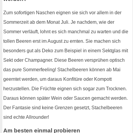
Zum sofortigen Naschen eignen sie sich vor allem in der
Sommerzeit ab dem Monat Juli. Je nachdem, wie der
Sommer verläuft, lohnt es sich manchmal zu warten und die
tollen Beeren erst im August zu ernten. Sie machen sich
besonders gut als Deko zum Beispiel in einem Sektglas mit
Sekt oder Champagner. Diese Beeren versprühen optisch
das pure Sommerfeeling! Stachelbeeren können ab Mai
geerntet werden, um daraus Konfitüre oder Kompott
herzustellen. Die Früchte eignen sich sogar zum Trocknen.
Daraus können später Wein oder Saucen gemacht werden.
Der Fantasie sind keine Grenzen gesetzt, Stachelbeeren
sind echte Allrounder!
Am besten einmal probieren