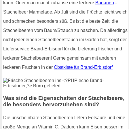
kann. Oder man macht zuhause eine leckere
Bananen
-
Stachelbeer Marmelade. Ab Juli sind die Früchte leicht weich
und schmecken besonders süß. Es ist die beste Zeit, die
Stachelbeeren vom Baum/Strauch zu naschen. Da allerdings
nicht jeder einen Stachelbeerstrauch im Garten hat, sorgt der
Lieferservice Brand-Erbisdorf für die Lieferung frischer und
leckerer Stachelbeeren! Gerne gemeinsam mit anderen
leckeren Früchten in der
Obstkiste für Brand-Erbisdorf
Was sind die Eigenschaften der Stachelbeere,
die besonders hervorzuheben sind?
Die unscheinbaren Stachelbeeren liefern Folsäure und eine
große Menge an Vitamin C. Dadurch kann Eisen besser im