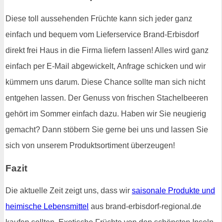
Diese toll aussehenden Früchte kann sich jeder ganz
einfach und bequem vom Lieferservice Brand-Erbisdorf
direkt frei Haus in die Firma liefern lassen! Alles wird ganz
einfach per E-Mail abgewickelt, Anfrage schicken und wir
kümmern uns darum. Diese Chance sollte man sich nicht
entgehen lassen. Der Genuss von frischen Stachelbeeren
gehört im Sommer einfach dazu. Haben wir Sie neugierig
gemacht? Dann stöbern Sie gerne bei uns und lassen Sie
sich von unserem Produktsortiment überzeugen!
Fazit
Die aktuelle Zeit zeigt uns, dass wir
saisonale Produkte und
heimische Lebensmittel
aus brand-erbisdorf-regional.de