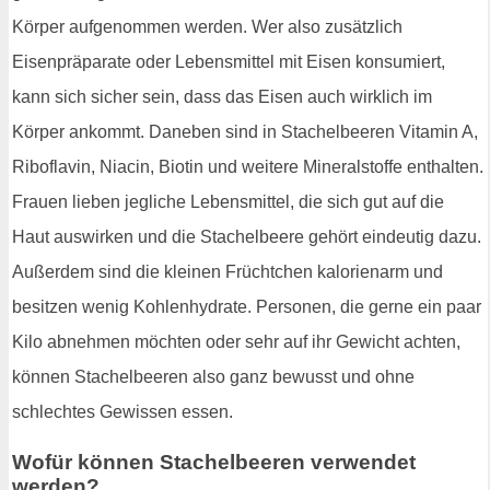
Körper aufgenommen werden. Wer also zusätzlich
Eisenpräparate oder Lebensmittel mit Eisen konsumiert,
kann sich sicher sein, dass das Eisen auch wirklich im
Körper ankommt. Daneben sind in Stachelbeeren Vitamin A,
Riboflavin, Niacin, Biotin und weitere Mineralstoffe enthalten.
Frauen lieben jegliche Lebensmittel, die sich gut auf die
Haut auswirken und die Stachelbeere gehört eindeutig dazu.
Außerdem sind die kleinen Früchtchen kalorienarm und
besitzen wenig Kohlenhydrate. Personen, die gerne ein paar
Kilo abnehmen möchten oder sehr auf ihr Gewicht achten,
können Stachelbeeren also ganz bewusst und ohne
schlechtes Gewissen essen.
Wofür können Stachelbeeren verwendet
werden?