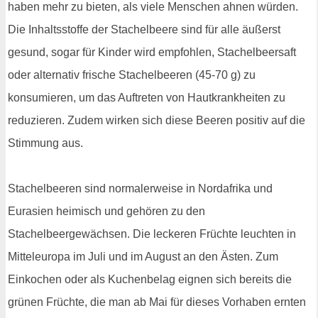
haben mehr zu bieten, als viele Menschen ahnen würden.
Die Inhaltsstoffe der Stachelbeere sind für alle äußerst
gesund, sogar für Kinder wird empfohlen, Stachelbeersaft
oder alternativ frische Stachelbeeren (45-70 g) zu
konsumieren, um das Auftreten von Hautkrankheiten zu
reduzieren. Zudem wirken sich diese Beeren positiv auf die
Stimmung aus.
Stachelbeeren sind normalerweise in Nordafrika und
Eurasien heimisch und gehören zu den
Stachelbeergewächsen. Die leckeren Früchte leuchten in
Mitteleuropa im Juli und im August an den Ästen. Zum
Einkochen oder als Kuchenbelag eignen sich bereits die
grünen Früchte, die man ab Mai für dieses Vorhaben ernten