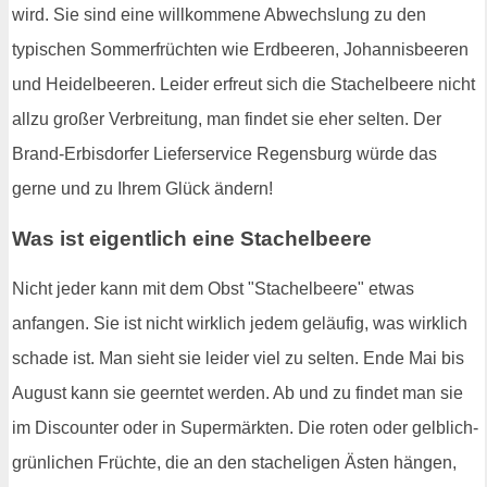
wird. Sie sind eine willkommene Abwechslung zu den
typischen Sommerfrüchten wie Erdbeeren, Johannisbeeren
und Heidelbeeren. Leider erfreut sich die Stachelbeere nicht
allzu großer Verbreitung, man findet sie eher selten. Der
Brand-Erbisdorfer Lieferservice Regensburg würde das
gerne und zu Ihrem Glück ändern!
Was ist eigentlich eine Stachelbeere
Nicht jeder kann mit dem Obst "Stachelbeere" etwas
anfangen. Sie ist nicht wirklich jedem geläufig, was wirklich
schade ist. Man sieht sie leider viel zu selten. Ende Mai bis
August kann sie geerntet werden. Ab und zu findet man sie
im Discounter oder in Supermärkten. Die roten oder gelblich-
grünlichen Früchte, die an den stacheligen Ästen hängen,