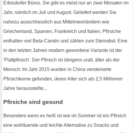
Erbisdorfer Büros. Sie gibt es meist nur an zwei Monaten im
Jahr, nämlich im Juli und August. Geliefert werden Sie
nahezu ausschliesslich aus Mittelmeerländern wie
Griechenland, Spanien, Frankreich und Italien. Pfirsiche
enthalten viel Beta-Carotin und zählen zum Steinobst. Eine
in den letzten Jahren modern gewordene Variante ist der
'Plattpfirsich'. Der Pfirsich ist übrigens uralt, älter als der
Mensch: Im Jahr 2015 wurden in China versteinerte
Pfirsichkerne gefunden, deren Alter sich als 2,5 Millionen
Jahre herausstellte...
Pfirsiche sind gesund
Besonders wenn es heiß ist wie im Sommer ist ein Pfirsich
eine wohltuende und leichte Alternative zu Snacks und