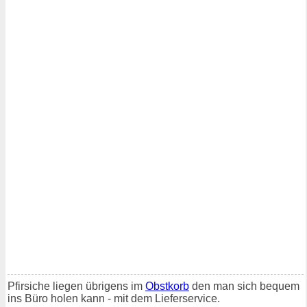
Pfirsiche liegen übrigens im
Obstkorb
den man sich bequem
ins Büro holen kann - mit dem Lieferservice.