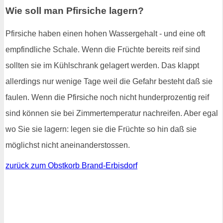
Wie soll man Pfirsiche lagern?
Pfirsiche haben einen hohen Wassergehalt - und eine oft
empfindliche Schale. Wenn die Früchte bereits reif sind
sollten sie im Kühlschrank gelagert werden. Das klappt
allerdings nur wenige Tage weil die Gefahr besteht daß sie
faulen. Wenn die Pfirsiche noch nicht hunderprozentig reif
sind können sie bei Zimmertemperatur nachreifen. Aber egal
wo Sie sie lagern: legen sie die Früchte so hin daß sie
möglichst nicht aneinanderstossen.
zurück zum Obstkorb Brand-Erbisdorf