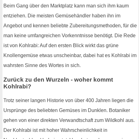
Beim Gang über den Marktplatz kann man sich ihm kaum
entziehen. Die meisten Gemüsehändler haben ihn im
Angebot und kennen beliebte Zubereitungsmethoden, für die
man keine umfangreichen Vorkenntnisse benötigt. Die Rede
ist von Kohlrabi: Auf den ersten Blick wirkt das grüne
Knollengemüse etwas unscheinbar, dabei hat es Kohlrabi im
wahrsten Sinne des Wortes in sich.
Zurück zu den Wurzeln - woher kommt
Kohlrabi?
Trotz seiner langen Historie von über 400 Jahren liegen die
Ursprünge des beliebten Gemüses im Dunklen. Botaniker
gehen von einer direkten Verwandtschaft zum Wildkohl aus.
Der Kohlrabi ist mit hoher Wahrscheinlichkeit in