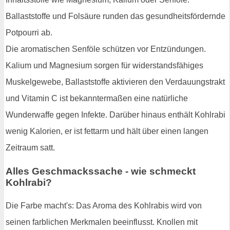
Ballaststoffe und Folsäure runden das gesundheitsfördernde
Potpourri ab.
Die aromatischen Senföle schützen vor Entzündungen.
Kalium und Magnesium sorgen für widerstandsfähiges
Muskelgewebe, Ballaststoffe aktivieren den Verdauungstrakt
und Vitamin C ist bekanntermaßen eine natürliche
Wunderwaffe gegen Infekte. Darüber hinaus enthält Kohlrabi
wenig Kalorien, er ist fettarm und hält über einen langen
Zeitraum satt.
Alles Geschmackssache - wie schmeckt
Kohlrabi?
Die Farbe macht's: Das Aroma des Kohlrabis wird von
seinen farblichen Merkmalen beeinflusst. Knollen mit