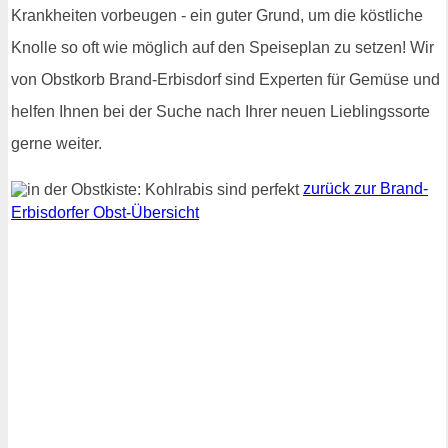
Krankheiten vorbeugen - ein guter Grund, um die köstliche
Knolle so oft wie möglich auf den Speiseplan zu setzen! Wir
von Obstkorb Brand-Erbisdorf sind Experten für Gemüse und
helfen Ihnen bei der Suche nach Ihrer neuen Lieblingssorte
gerne weiter.
zurück zur Brand-
Erbisdorfer Obst-Übersicht