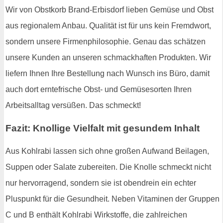
Wir von Obstkorb Brand-Erbisdorf lieben Gemüse und Obst
aus regionalem Anbau. Qualität ist für uns kein Fremdwort,
sondern unsere Firmenphilosophie. Genau das schätzen
unsere Kunden an unseren schmackhaften Produkten. Wir
liefern Ihnen Ihre Bestellung nach Wunsch ins Büro, damit
auch dort erntefrische Obst- und Gemüsesorten Ihren
Arbeitsalltag versüßen. Das schmeckt!
Fazit: Knollige Vielfalt mit gesundem Inhalt
Aus Kohlrabi lassen sich ohne großen Aufwand Beilagen,
Suppen oder Salate zubereiten. Die Knolle schmeckt nicht
nur hervorragend, sondern sie ist obendrein ein echter
Pluspunkt für die Gesundheit. Neben Vitaminen der Gruppen
C und B enthält Kohlrabi Wirkstoffe, die zahlreichen