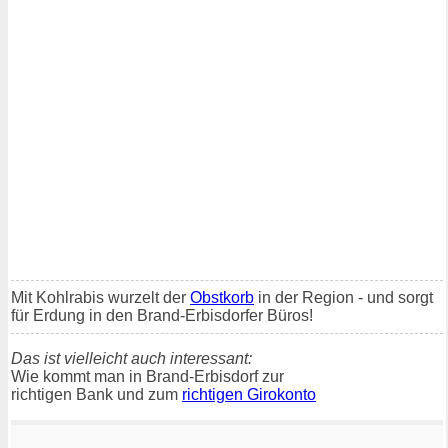
Mit Kohlrabis wurzelt der
Obstkorb
in der Region - und sorgt
für Erdung in den Brand-Erbisdorfer Büros!
Das ist vielleicht auch interessant:
Wie kommt man in Brand-Erbisdorf zur
richtigen Bank und zum
richtigen Girokonto