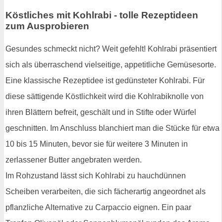
Köstliches mit Kohlrabi - tolle Rezeptideen
zum Ausprobieren
Gesundes schmeckt nicht? Weit gefehlt! Kohlrabi präsentiert
sich als überraschend vielseitige, appetitliche Gemüsesorte.
Eine klassische Rezeptidee ist gedünsteter Kohlrabi. Für
diese sättigende Köstlichkeit wird die Kohlrabiknolle von
ihren Blättern befreit, geschält und in Stifte oder Würfel
geschnitten. Im Anschluss blanchiert man die Stücke für etwa
10 bis 15 Minuten, bevor sie für weitere 3 Minuten in
zerlassener Butter angebraten werden.
Im Rohzustand lässt sich Kohlrabi zu hauchdünnen
Scheiben verarbeiten, die sich fächerartig angeordnet als
pflanzliche Alternative zu Carpaccio eignen. Ein paar