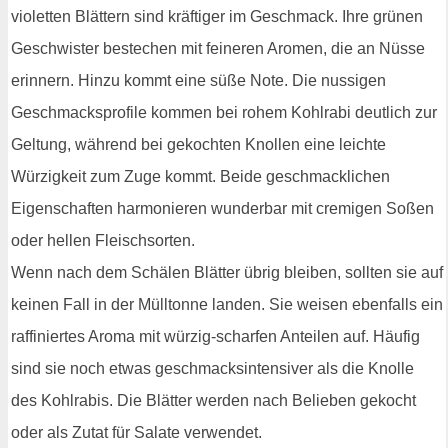
violetten Blättern sind kräftiger im Geschmack. Ihre grünen
Geschwister bestechen mit feineren Aromen, die an Nüsse
erinnern. Hinzu kommt eine süße Note. Die nussigen
Geschmacksprofile kommen bei rohem Kohlrabi deutlich zur
Geltung, während bei gekochten Knollen eine leichte
Würzigkeit zum Zuge kommt. Beide geschmacklichen
Eigenschaften harmonieren wunderbar mit cremigen Soßen
oder hellen Fleischsorten.
Wenn nach dem Schälen Blätter übrig bleiben, sollten sie auf
keinen Fall in der Mülltonne landen. Sie weisen ebenfalls ein
raffiniertes Aroma mit würzig-scharfen Anteilen auf. Häufig
sind sie noch etwas geschmacksintensiver als die Knolle
des Kohlrabis. Die Blätter werden nach Belieben gekocht
oder als Zutat für Salate verwendet.