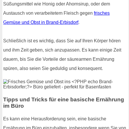
Süßungsmittel wie Honig oder Ahornsirup, oder dem
Austausch von verarbeitetem Fleisch gegen
frisches
Gemüse und Obst in Brand-Erbisdorf
.
Schließlich ist es wichtig, dass Sie auf Ihren Körper hören
und ihm Zeit geben, sich anzupassen. Es kann einige Zeit
dauern, bis Sie die Vorteile der säurearmen Ernährung
spüren, also seien Sie geduldig und konsequent.
Tipps und Tricks für eine basische Ernährung
im Büro
Es kann eine Herausforderung sein, eine basische
Ernährung im Büro einzuhalten, insbesondere wenn Sie von