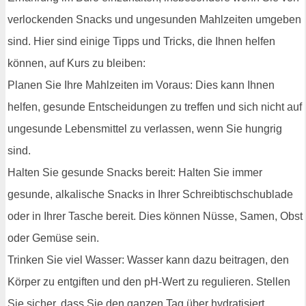
verlockenden Snacks und ungesunden Mahlzeiten umgeben
sind. Hier sind einige Tipps und Tricks, die Ihnen helfen
können, auf Kurs zu bleiben:
Planen Sie Ihre Mahlzeiten im Voraus: Dies kann Ihnen
helfen, gesunde Entscheidungen zu treffen und sich nicht auf
ungesunde Lebensmittel zu verlassen, wenn Sie hungrig
sind.
Halten Sie gesunde Snacks bereit: Halten Sie immer
gesunde, alkalische Snacks in Ihrer Schreibtischschublade
oder in Ihrer Tasche bereit. Dies können Nüsse, Samen, Obst
oder Gemüse sein.
Trinken Sie viel Wasser: Wasser kann dazu beitragen, den
Körper zu entgiften und den pH-Wert zu regulieren. Stellen
Sie sicher, dass Sie den ganzen Tag über hydratisiert