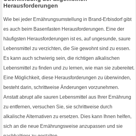
Herausforderungen
Wie bei jeder Ernährungsumstellung in Brand-Erbisdorf gibt
es auch beim Basenfasten Herausforderungen. Eine der
häufigsten Herausforderungen ist es, auf ungesunde, saure
Lebensmittel zu verzichten, die Sie gewohnt sind zu essen.
Es kann auch schwierig sein, die richtigen alkalischen
Lebensmittel zu finden und zu lernen, wie man sie zubereitet.
Eine Möglichkeit, diese Herausforderungen zu überwinden,
besteht darin, schrittweise Änderungen vorzunehmen.
Anstatt abrupt alle sauren Lebensmittel aus Ihrer Ernährung
zu entfernen, versuchen Sie, sie schrittweise durch
alkalische Alternativen zu ersetzen. Dies kann Ihnen helfen,
sich an die neue Ernährungsweise anzupassen und sie
nachhaltiger zu gestalten.