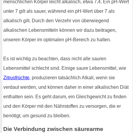
menschlichen Körper leicht alkalisch, etwa 7,4. Ein pH-Wert
unter 7 gilt als sauer, während ein pH-Wert über 7 als
alkalisch gilt. Durch den Verzehr von überwiegend
alkalischen Lebensmitteln können wir dazu beitragen,
unseren Körper im optimalen pH-Bereich zu halten.
Es ist wichtig zu beachten, dass nicht alle sauren
Lebensmittel schlecht sind. Einige saure Lebensmittel, wie
Zitrusfrüchte
, produzieren tatsächlich Alkali, wenn sie
verdaut werden, und können daher in einer alkalischen Diät
enthalten sein. Es geht darum, ein Gleichgewicht zu finden
und den Körper mit den Nährstoffen zu versorgen, die er
benötigt, um gesund zu bleiben.
Die Verbindung zwischen säurearme