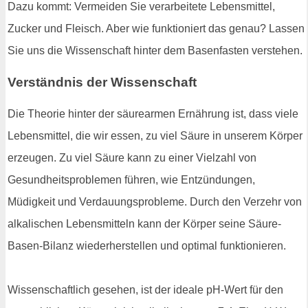
Dazu kommt: Vermeiden Sie verarbeitete Lebensmittel,
Zucker und Fleisch. Aber wie funktioniert das genau? Lassen
Sie uns die Wissenschaft hinter dem Basenfasten verstehen.
Verständnis der Wissenschaft
Die Theorie hinter der säurearmen Ernährung ist, dass viele
Lebensmittel, die wir essen, zu viel Säure in unserem Körper
erzeugen. Zu viel Säure kann zu einer Vielzahl von
Gesundheitsproblemen führen, wie Entzündungen,
Müdigkeit und Verdauungsprobleme. Durch den Verzehr von
alkalischen Lebensmitteln kann der Körper seine Säure-
Basen-Bilanz wiederherstellen und optimal funktionieren.
Wissenschaftlich gesehen, ist der ideale pH-Wert für den