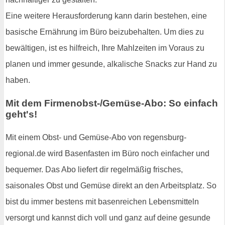
Eine weitere Herausforderung kann darin bestehen, eine
basische Ernährung im Büro beizubehalten. Um dies zu
bewältigen, ist es hilfreich, Ihre Mahlzeiten im Voraus zu
planen und immer gesunde, alkalische Snacks zur Hand zu
haben.
Mit dem Firmenobst-/Gemüse-Abo: So einfach
geht's!
Mit einem Obst- und Gemüse-Abo von regensburg-
regional.de wird Basenfasten im Büro noch einfacher und
bequemer. Das Abo liefert dir regelmäßig frisches,
saisonales Obst und Gemüse direkt an den Arbeitsplatz. So
bist du immer bestens mit basenreichen Lebensmitteln
versorgt und kannst dich voll und ganz auf deine gesunde