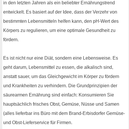
in den letzten Jahren als ein beliebter Ernährungstrend
entwickelt. Es basiert auf der Idee, dass der Verzehr von
bestimmten Lebensmitteln helfen kann, den pH-Wert des
Körpers zu regulieren, um eine optimale Gesundheit zu
fördern.
Es ist nicht nur eine Diät, sondern eine Lebensweise. Es
geht darum, Lebensmittel zu essen, die alkalisch sind,
anstatt sauer, um das Gleichgewicht im Körper zu fördern
und Krankheiten zu verhindern. Die Grundprinzipien der
säurearmen Ernährung sind einfach: Konsumieren Sie
hauptsächlich frisches Obst, Gemüse, Nüsse und Samen
(alles lieferbar ins Büro mit dem Brand-Erbisdorfer Gemüse-
und Obst-Lieferservice für Firmen.