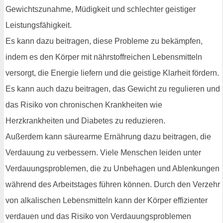
Gewichtszunahme, Müdigkeit und schlechter geistiger
Leistungsfähigkeit.
Es kann dazu beitragen, diese Probleme zu bekämpfen,
indem es den Körper mit nährstoffreichen Lebensmitteln
versorgt, die Energie liefern und die geistige Klarheit fördern.
Es kann auch dazu beitragen, das Gewicht zu regulieren und
das Risiko von chronischen Krankheiten wie
Herzkrankheiten und Diabetes zu reduzieren.
Außerdem kann säurearme Ernährung dazu beitragen, die
Verdauung zu verbessern. Viele Menschen leiden unter
Verdauungsproblemen, die zu Unbehagen und Ablenkungen
während des Arbeitstages führen können. Durch den Verzehr
von alkalischen Lebensmitteln kann der Körper effizienter
verdauen und das Risiko von Verdauungsproblemen