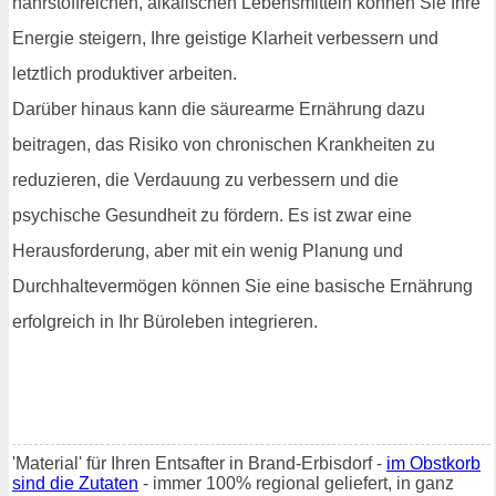
nährstoffreichen, alkalischen Lebensmitteln können Sie Ihre
Energie steigern, Ihre geistige Klarheit verbessern und
letztlich produktiver arbeiten.
Darüber hinaus kann die säurearme Ernährung dazu
beitragen, das Risiko von chronischen Krankheiten zu
reduzieren, die Verdauung zu verbessern und die
psychische Gesundheit zu fördern. Es ist zwar eine
Herausforderung, aber mit ein wenig Planung und
Durchhaltevermögen können Sie eine basische Ernährung
erfolgreich in Ihr Büroleben integrieren.
'Material' für Ihren Entsafter in Brand-Erbisdorf -
im Obstkorb
sind die Zutaten
- immer 100% regional geliefert, in ganz