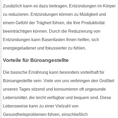
Zusätzlich kann es dazu beitragen, Entzündungen im Körper
zu reduzieren. Entzündungen können zu Müdigkeit und
einem Gefühl der Trägheit führen, die Ihre Produktivität
beeinträchtigen können. Durch die Reduzierung von
Entzündungen kann Basenfasten Ihnen helfen, sich
energiegeladener und fokussierter zu fühlen.
Vorteile für Büroangestellte
Die basische Ernährung kann besonders vorteilhaft für
Büroangestellte sein. Viele von uns verbringen den Großteil
unseres Tages sitzend und konsumieren oft ungesunde
Lebensmittel, die leicht verfügbar und bequem sind. Diese
Lebensweise kann zu einer Vielzahl von
Gesundheitsproblemen führen, einschließlich