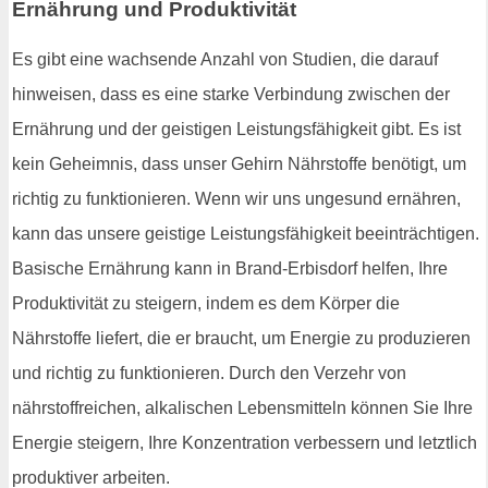
Ernährung und Produktivität
Es gibt eine wachsende Anzahl von Studien, die darauf
hinweisen, dass es eine starke Verbindung zwischen der
Ernährung und der geistigen Leistungsfähigkeit gibt. Es ist
kein Geheimnis, dass unser Gehirn Nährstoffe benötigt, um
richtig zu funktionieren. Wenn wir uns ungesund ernähren,
kann das unsere geistige Leistungsfähigkeit beeinträchtigen.
Basische Ernährung kann in Brand-Erbisdorf helfen, Ihre
Produktivität zu steigern, indem es dem Körper die
Nährstoffe liefert, die er braucht, um Energie zu produzieren
und richtig zu funktionieren. Durch den Verzehr von
nährstoffreichen, alkalischen Lebensmitteln können Sie Ihre
Energie steigern, Ihre Konzentration verbessern und letztlich
produktiver arbeiten.