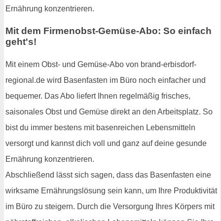
Ernährung konzentrieren.
Mit dem Firmenobst-Gemüse-Abo: So einfach
geht's!
Mit einem Obst- und Gemüse-Abo von brand-erbisdorf-
regional.de wird Basenfasten im Büro noch einfacher und
bequemer. Das Abo liefert Ihnen regelmäßig frisches,
saisonales Obst und Gemüse direkt an den Arbeitsplatz. So
bist du immer bestens mit basenreichen Lebensmitteln
versorgt und kannst dich voll und ganz auf deine gesunde
Ernährung konzentrieren.
Abschließend lässt sich sagen, dass das Basenfasten eine
wirksame Ernährungslösung sein kann, um Ihre Produktivität
im Büro zu steigern. Durch die Versorgung Ihres Körpers mit