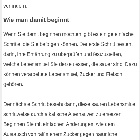
verringern.
Wie man damit beginnt
Wenn Sie damit beginnen möchten, gibt es einige einfache
Schritte, die Sie befolgen können. Der erste Schritt besteht
darin, Ihre Ernährung zu überprüfen und festzustellen,
welche Lebensmittel Sie derzeit essen, die sauer sind. Dazu
können verarbeitete Lebensmittel, Zucker und Fleisch
gehören.
Der nächste Schritt besteht darin, diese sauren Lebensmittel
schrittweise durch alkalische Alternativen zu ersetzen.
Beginnen Sie mit einfachen Änderungen, wie dem
Austausch von raffiniertem Zucker gegen natürliche