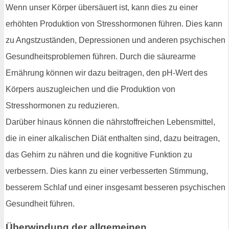
Wenn unser Körper übersäuert ist, kann dies zu einer
erhöhten Produktion von Stresshormonen führen. Dies kann
zu Angstzuständen, Depressionen und anderen psychischen
Gesundheitsproblemen führen. Durch die säurearme
Ernährung können wir dazu beitragen, den pH-Wert des
Körpers auszugleichen und die Produktion von
Stresshormonen zu reduzieren.
Darüber hinaus können die nährstoffreichen Lebensmittel,
die in einer alkalischen Diät enthalten sind, dazu beitragen,
das Gehirn zu nähren und die kognitive Funktion zu
verbessern. Dies kann zu einer verbesserten Stimmung,
besserem Schlaf und einer insgesamt besseren psychischen
Gesundheit führen.
Überwindung der allgemeinen