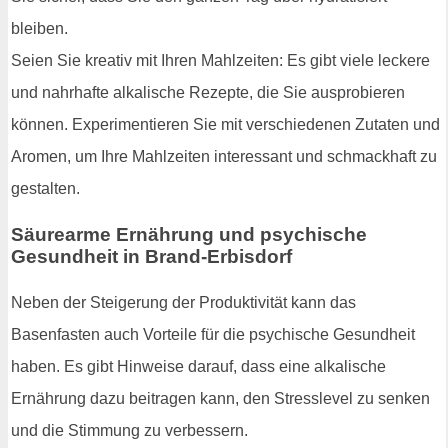
bleiben.
Seien Sie kreativ mit Ihren Mahlzeiten: Es gibt viele leckere
und nahrhafte alkalische Rezepte, die Sie ausprobieren
können. Experimentieren Sie mit verschiedenen Zutaten und
Aromen, um Ihre Mahlzeiten interessant und schmackhaft zu
gestalten.
Säurearme Ernährung und psychische
Gesundheit in Brand-Erbisdorf
Neben der Steigerung der Produktivität kann das
Basenfasten auch Vorteile für die psychische Gesundheit
haben. Es gibt Hinweise darauf, dass eine alkalische
Ernährung dazu beitragen kann, den Stresslevel zu senken
und die Stimmung zu verbessern.