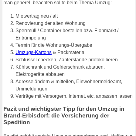
man generell beachten sollte beim Thema Umzug:
Mietvertrag neu / alt
Renovierung der alten Wohnung
Sperrmüll / Container bestellen bzw. Flohmarkt /
Entrümpelung
Termin für die Wohnungs-Übergabe
Umzugs-Kartons
& Packmaterial
Schlüssel checken, Zählerstände protokollieren
Kühlschrank und Gefrierschrank abtauen,
Elektrogeräte abbauen
Adresse ändern & mitteilen, Einwohnermeldeamt,
Ummeldungen
Verträge mit Versorgern, Internet, etc. anpassen lassen
Fazit und wichtigster Tipp für den Umzug in
Brand-Erbisdorf: die Versicherung der
Spedition