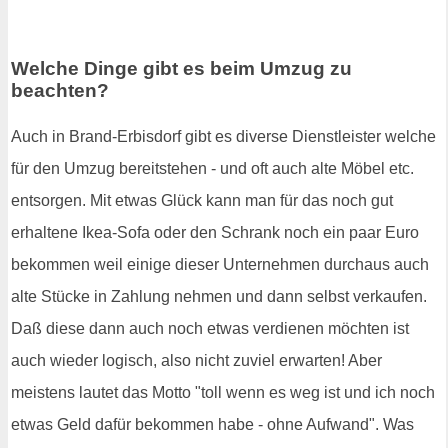
Welche Dinge gibt es beim Umzug zu
beachten?
Auch in Brand-Erbisdorf gibt es diverse Dienstleister welche
für den Umzug bereitstehen - und oft auch alte Möbel etc.
entsorgen. Mit etwas Glück kann man für das noch gut
erhaltene Ikea-Sofa oder den Schrank noch ein paar Euro
bekommen weil einige dieser Unternehmen durchaus auch
alte Stücke in Zahlung nehmen und dann selbst verkaufen.
Daß diese dann auch noch etwas verdienen möchten ist
auch wieder logisch, also nicht zuviel erwarten! Aber
meistens lautet das Motto "toll wenn es weg ist und ich noch
etwas Geld dafür bekommen habe - ohne Aufwand". Was