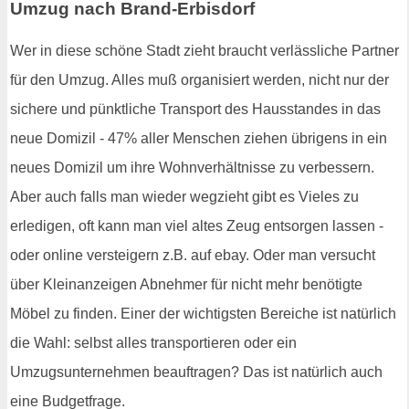
Umzug nach Brand-Erbisdorf
Wer in diese schöne Stadt zieht braucht verlässliche Partner
für den Umzug. Alles muß organisiert werden, nicht nur der
sichere und pünktliche Transport des Hausstandes in das
neue Domizil - 47% aller Menschen ziehen übrigens in ein
neues Domizil um ihre Wohnverhältnisse zu verbessern.
Aber auch falls man wieder wegzieht gibt es Vieles zu
erledigen, oft kann man viel altes Zeug entsorgen lassen -
oder online versteigern z.B. auf ebay. Oder man versucht
über Kleinanzeigen Abnehmer für nicht mehr benötigte
Möbel zu finden. Einer der wichtigsten Bereiche ist natürlich
die Wahl: selbst alles transportieren oder ein
Umzugsunternehmen beauftragen? Das ist natürlich auch
eine Budgetfrage.