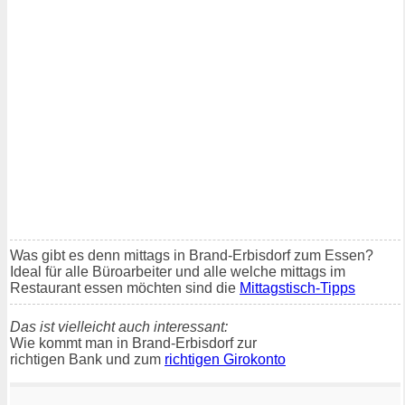
Was gibt es denn mittags in Brand-Erbisdorf zum Essen?
Ideal für alle Büroarbeiter und alle welche mittags im
Restaurant essen möchten sind die
Mittagstisch-Tipps
Das ist vielleicht auch interessant:
Wie kommt man in Brand-Erbisdorf zur
richtigen Bank und zum
richtigen Girokonto