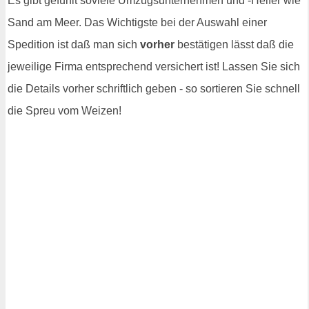
Es gibt gefühlt soviele Umzugsunternehmen und -Helfer wie
Sand am Meer. Das Wichtigste bei der Auswahl einer
Spedition ist daß man sich
vorher
bestätigen lässt daß die
jeweilige Firma entsprechend versichert ist! Lassen Sie sich
die Details vorher schriftlich geben - so sortieren Sie schnell
die Spreu vom Weizen!